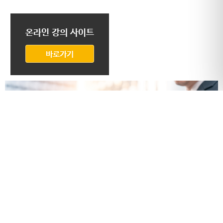
온라인 강의 사이트
바로가기
협회소개
국민의 안전을 우선하는 사단법인 국민안전협회를 소개합니다.