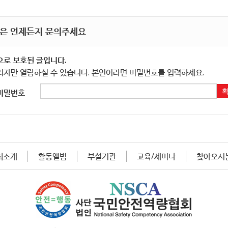
은 언제든지 문의주세요
으로 보호된 글입니다.
리자만 열람하실 수 있습니다. 본인이라면 비밀번호를 입력하세요.
비밀번호
회소개
활동앨범
부설기관
교육/세미나
찾아오시