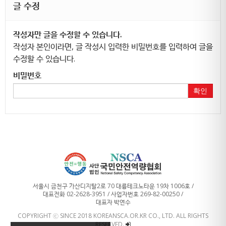
글 수정
작성자만 글을 수정할 수 있습니다.
작성자 본인이라면, 글 작성시 입력한 비밀번호를 입력하여 글을
수정할 수 있습니다.
비밀번호
확인
서울시 금천구 가산디지탈2로 70 대륭테크노타운 19차 1006호 /
대표전화 02-2628-3951 / 사업자번호 269-82-00250 /
대표자 박연수
COPYRIGHT ⓒ SINCE 2018 KOREANSCA.OR.KR CO., LTD. ALL RIGHTS
RESERVED.