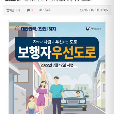
협회관리자
3
1643
2022.07.08 03:06