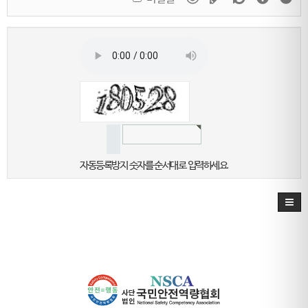
자동등록방지 숫자를 순서대로 입력하세요.