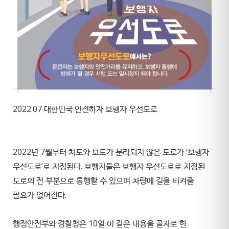
2022.07 대한민국 안전하자 보행자 우선도로
2022년 7월부터 차도와 보도가 분리되지 않은 도로가 ‘보행자
우선도로’로 지정된다. 보행자들은 보행자 우선도로로 지정된
도로의 전 부분으로 통행할 수 있으며 차량에 길을 비켜줄
필요가 없어진다.
행정안전부와 경찰청은 10일 이 같은 내용을 골자로 한